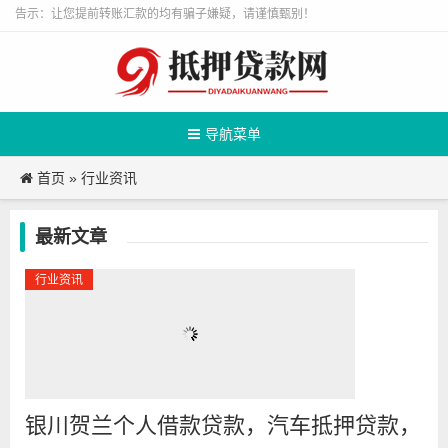
告示：让您提前转账汇款的均有骗子嫌疑，请谨慎甄别！
导航菜单
首页
行业资讯
»
最新文章
行业资讯
银川贺兰个人借款贷款，汽车抵押贷款，