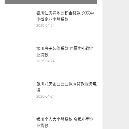
银川住房异地公积金贷款 兴庆中
小微企业小额贷款
2026-04-24
银川房子装修贷款 西夏中小微企
业贷款
2026-04-24
银川兴庆企业营业执照贷款服务电
话
2026-04-24
银川个人大小额贷款 金凤小型企
业贷款