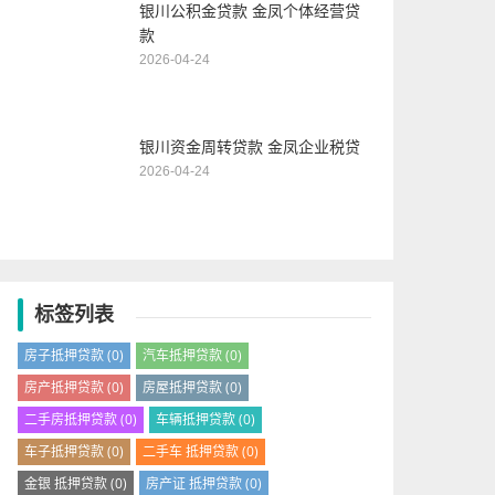
银川公积金贷款 金凤个体经营贷
款
2026-04-24
银川资金周转贷款 金凤企业税贷
2026-04-24
标签列表
房子抵押贷款
(0)
汽车抵押贷款
(0)
房产抵押贷款
(0)
房屋抵押贷款
(0)
二手房抵押贷款
(0)
车辆抵押贷款
(0)
车子抵押贷款
(0)
二手车 抵押贷款
(0)
金银 抵押贷款
(0)
房产证 抵押贷款
(0)