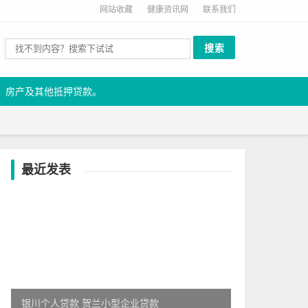
网站收藏
健康资讯网
联系我们
、房产及其他抵押贷款。
最近发表
银川个人贷款 贺兰小型企业贷款