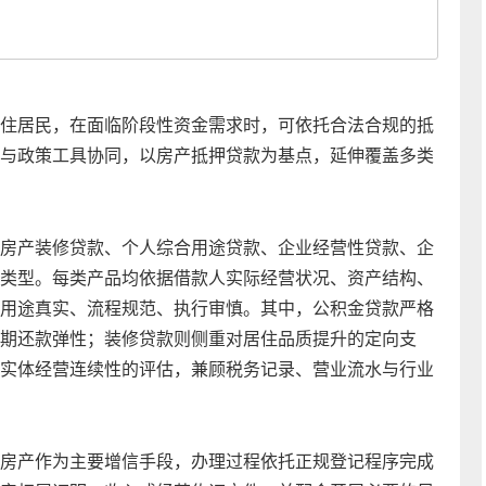
住居民，在面临阶段性资金需求时，可依托合法合规的抵
与政策工具协同，以房产抵押贷款为基点，延伸覆盖多类
房产装修贷款、个人综合用途贷款、企业经营性贷款、企
类型。每类产品均依据借款人实际经营状况、资产结构、
用途真实、流程规范、执行审慎。其中，公积金贷款严格
期还款弹性；装修贷款则侧重对居住品质提升的定向支
实体经营连续性的评估，兼顾税务记录、营业流水与行业
房产作为主要增信手段，办理过程依托正规登记程序完成