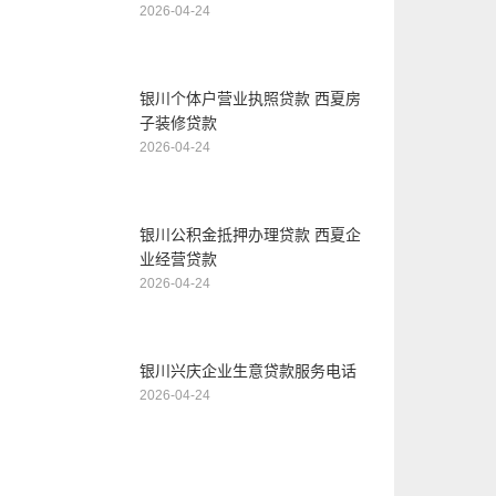
2026-04-24
银川个体户营业执照贷款 西夏房
子装修贷款
2026-04-24
银川公积金抵押办理贷款 西夏企
业经营贷款
2026-04-24
银川兴庆企业生意贷款服务电话
2026-04-24