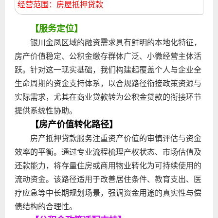
经营范围：房屋抵押贷款
【服务定位】
银川金凤区域的融资需求具有鲜明的本地化特征，
房产价值稳定、公积金缴存群体广泛、小微经营主体活
跃。针对这一现实基础，我们构建起覆盖个人与企业全
生命周期的资金支持体系，以合规路径衔接政策资源与
实际需求，尤其在商业贷款转为公积金贷款的衔接环节
提供系统性协助。
【房产价值转化路径】
房产抵押贷款服务注重资产价值的审慎评估与资金
效率的平衡。通过专业流程梳理产权状态、市场估值及
还款能力，将存量住房或商用物业转化为可持续使用的
流动资金。该路径适用于改善居住条件、教育支出、医
疗应急等中长期规划场景，强调资金用途的真实性与偿
债结构的合理性。