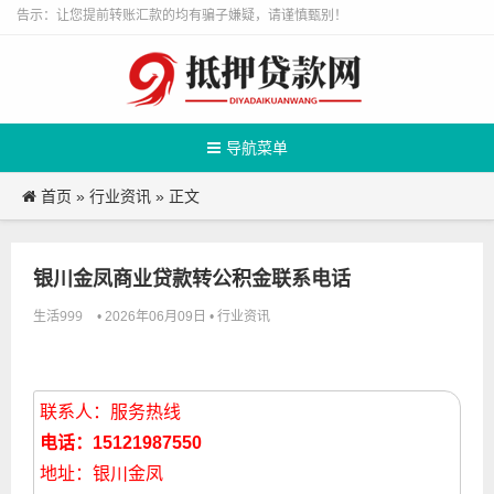
告示：让您提前转账汇款的均有骗子嫌疑，请谨慎甄别！
导航菜单
首页
行业资讯
»
» 正文
银川金凤商业贷款转公积金联系电话
生活999
行业资讯
• 2026年06月09日 •
联系人：服务热线
电话：15121987550
地址：银川金凤