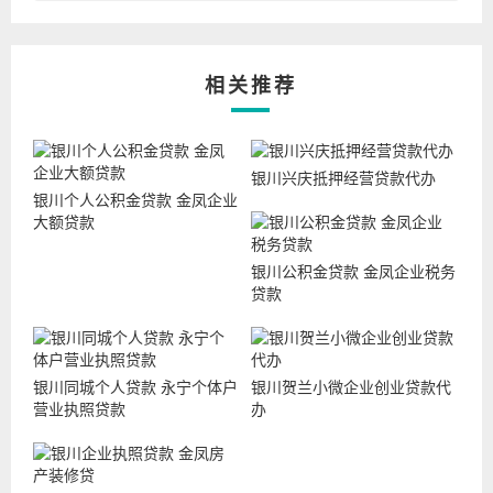
相关推荐
银川兴庆抵押经营贷款代办
银川个人公积金贷款 金凤企业
大额贷款
银川公积金贷款 金凤企业税务
贷款
银川同城个人贷款 永宁个体户
银川贺兰小微企业创业贷款代
营业执照贷款
办