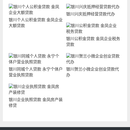
银川兴庆抵押经营贷款代办
银川个人公积金贷款 金凤企业
大额贷款
银川公积金贷款 金凤企业税务
贷款
银川同城个人贷款 永宁个体户
银川贺兰小微企业创业贷款代
营业执照贷款
办
银川企业执照贷款 金凤房产装
修贷