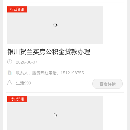
行业资讯
银川贺兰买房公积金贷款办理
2026-06-07
联系人：服务热线电话：1512198755...
生活999
查看详情
行业资讯