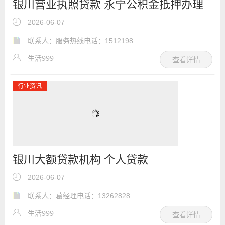
银川营业执照贷款 永宁公积金抵押办理
贷款
2026-06-07
联系人：服务热线电话：1512198...
生活999
查看详情
行业资讯
银川大额贷款机构 个人贷款
2026-06-07
联系人：葛经理电话：13262828...
生活999
查看详情