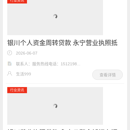
行业资讯
银川个人资金周转贷款 永宁营业执照抵
押贷款
2026-06-07
联系人：服务热线电话：1512198...
生活999
查看详情
行业资讯