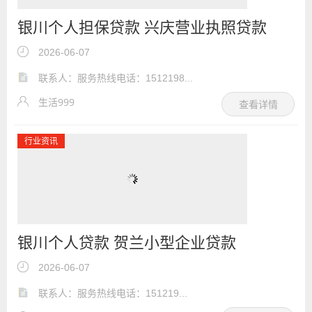
银川个人担保贷款 兴庆营业执照贷款
2026-06-07
联系人：服务热线电话：1512198...
生活999
查看详情
行业资讯
银川个人贷款 贺兰小型企业贷款
2026-06-07
联系人：服务热线电话：151219...