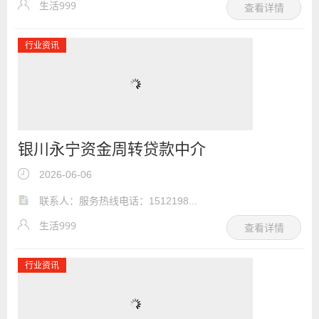
生活999
查看详情
行业资讯
银川永宁资金周转贷款中介
2026-06-06
联系人：服务热线电话：1512198...
生活999
查看详情
行业资讯