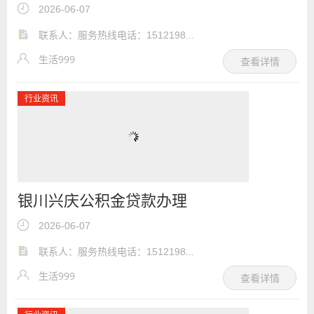
2026-06-07
联系人：服务热线电话：1512198...
生活999
查看详情
行业资讯
银川兴庆公积金贷款办理
2026-06-07
联系人：服务热线电话：1512198...
生活999
查看详情