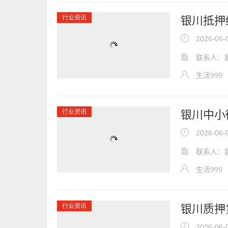
银川抵押
行业资讯
2026-06-
联系人：服
生活999
银川中小
行业资讯
2026-06-
联系人：服务
生活999
银川质押
行业资讯
借贷
2026-06-