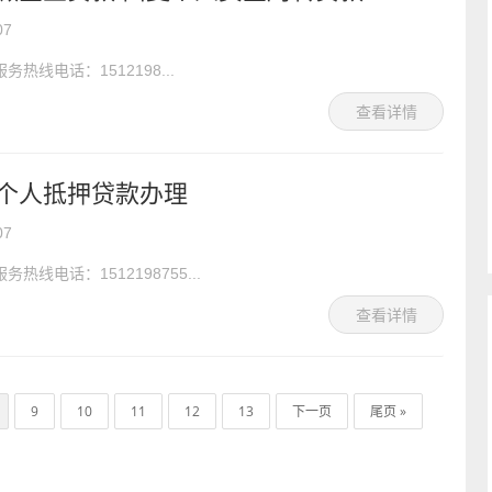
07
务热线电话：1512198...
查看详情
个人抵押贷款办理
07
热线电话：1512198755...
查看详情
9
10
11
12
13
下一页
尾页 »