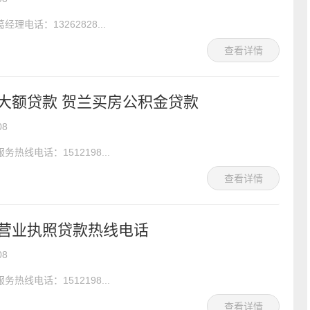
理电话：13262828...
查看详情
大额贷款 贺兰买房公积金贷款
08
务热线电话：1512198...
查看详情
营业执照贷款热线电话
08
务热线电话：1512198...
查看详情