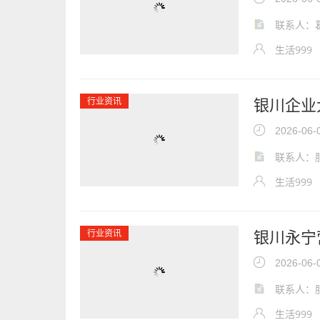
联系人：葛经
生活999
银川企业
行业资讯
2026-06-
联系人：服
生活999
银川永宁
行业资讯
2026-06-
联系人：服
生活999