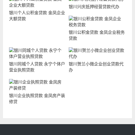
银川兴庆抵押经营贷款代办
银川个人公积金贷款 金凤企业
大额贷款
银川公积金贷款 金凤企业税务
贷款
银川同城个人贷款 永宁个体户
银川贺兰小微企业创业贷款代
营业执照贷款
办
银川企业执照贷款 金凤房产装
修贷