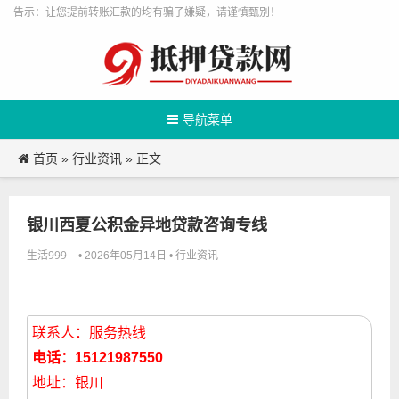
告示：让您提前转账汇款的均有骗子嫌疑，请谨慎甄别！
导航菜单
首页
行业资讯
»
» 正文
银川西夏公积金异地贷款咨询专线
生活999
行业资讯
• 2026年05月14日 •
联系人：服务热线
电话：15121987550
地址：银川