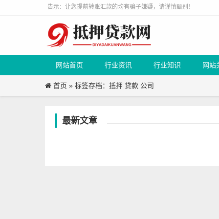
告示：让您提前转账汇款的均有骗子嫌疑，请谨慎甄别！
网站首页
行业资讯
行业知识
网站
首页
»
标签存档：抵押 贷款 公司
最新文章