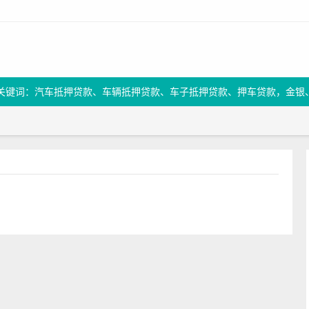
关键词：汽车抵押贷款、车辆抵押贷款、车子抵押贷款、押车贷款，金银