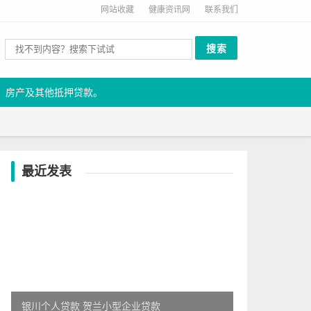
网站收藏
健康资讯网
联系我们
、房产及其他抵押贷款。
最近发表
银川个人贷款 贺兰小型企业贷款