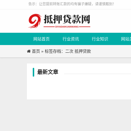
告示：让您提前转账汇款的均有骗子嫌疑，请谨慎甄别！
网站首页
行业资讯
行业知识
网站
首页
»
标签存档：二次 抵押贷款
最新文章