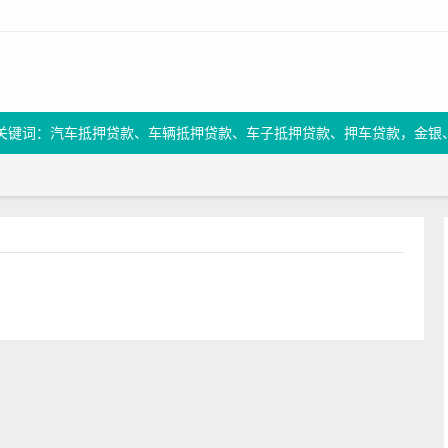
关键词：汽车抵押贷款、车辆抵押贷款、车子抵押贷款、押车贷款，金银