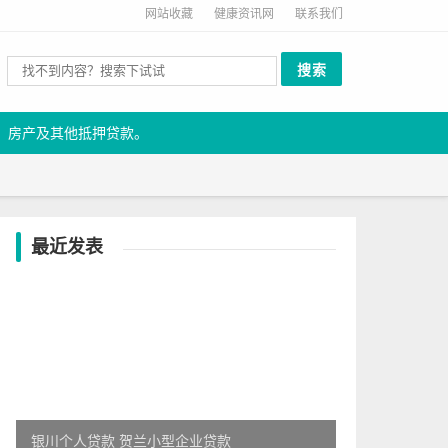
网站收藏
健康资讯网
联系我们
、房产及其他抵押贷款。
最近发表
银川个人贷款 贺兰小型企业贷款