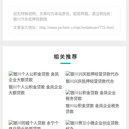
如无特殊说明，文章均为本站原创
，如若转载，请注明出处：
银川汽车抵押贷款网
文章永久地址：http://www.juchem.cn/qichedaikuan/715.html
相关推荐
银川兴庆抵押经营贷款代办
银川个人公积金贷款 金凤企业
大额贷款
银川公积金贷款 金凤企业税务
贷款